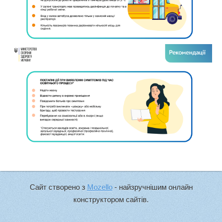
Сайт створено з
Mozello
- найзручнішим онлайн
конструктором сайтів.